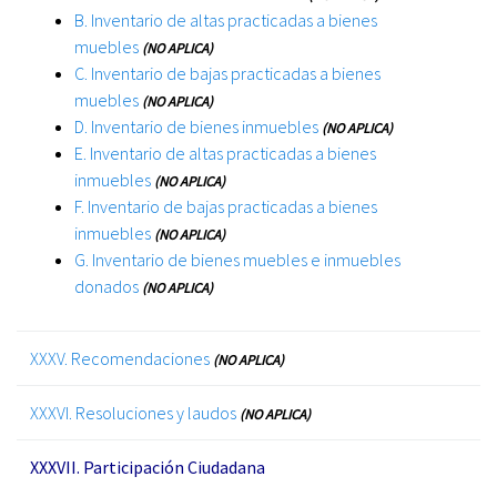
B. Inventario de altas practicadas a bienes
muebles
(NO APLICA)
C. Inventario de bajas practicadas a bienes
muebles
(NO APLICA)
D. Inventario de bienes inmuebles
(NO APLICA)
E. Inventario de altas practicadas a bienes
inmuebles
(NO APLICA)
F. Inventario de bajas practicadas a bienes
inmuebles
(NO APLICA)
G. Inventario de bienes muebles e inmuebles
donados
(NO APLICA)
XXXV. Recomendaciones
(NO APLICA)
XXXVI. Resoluciones y laudos
(NO APLICA)
XXXVII. Participación Ciudadana