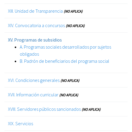
XIII. Unidad de Transparencia
(NO APLICA)
XIV. Convocatoria a concursos
(NO APLICA)
XV. Programas de subsidios
A. Programas sociales desarrollados por sujetos
obligados
B. Padrón de beneficiarios del programa social
XVI. Condiciones generales
(NO APLICA)
XVII. Información curricular
(NO APLICA)
XVIII. Servidores públicos sancionados
(NO APLICA)
XIX. Servicios