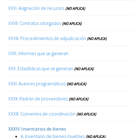
XXVI. Asignación de recursos
(NO APLICA)
XXVII. Contratos otorgados
(NO APLICA)
XXVIII. Procedimientos de adjudicación
(NO APLICA)
XXIX. Informes que se generan
XXX. Estadísticas que se generan
(NO APLICA)
XXXI. Avances programáticos
(NO APLICA)
XXXII. Padrón de proveedores
(NO APLICA)
XXXIII. Convenios de coordinación
(NO APLICA)
XXXIV. Inventarios de bienes
A. Inventario de bienes muebles
(NO APLICA)