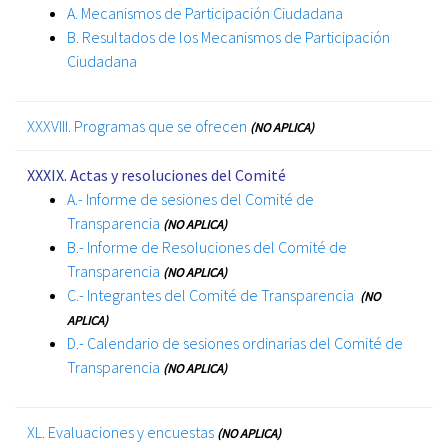
A. Mecanismos de Participación Ciudadana
B. Resultados de los Mecanismos de Participación
Ciudadana
XXXVIII. Programas que se ofrecen
(NO APLICA)
XXXIX. Actas y resoluciones del Comité
A.- Informe de sesiones del Comité de
Transparencia
(NO APLICA)
B.- Informe de Resoluciones del Comité de
Transparencia
(NO APLICA)
C.- Integrantes del Comité de Transparencia
(NO
APLICA)
D.- Calendario de sesiones ordinarias del Comité de
Transparencia
(NO APLICA)
XL. Evaluaciones y encuestas
(NO APLICA)