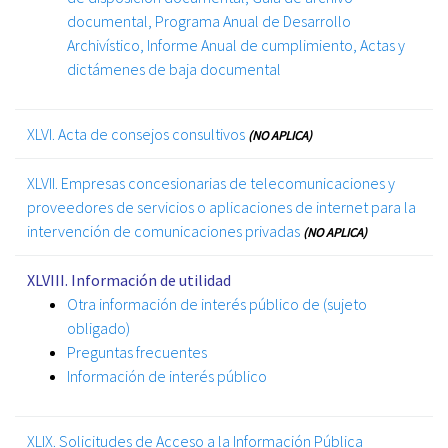
documental, Programa Anual de Desarrollo
Archivístico, Informe Anual de cumplimiento, Actas y
dictámenes de baja documental
XLVI. Acta de consejos consultivos
(NO APLICA)
XLVII. Empresas concesionarias de telecomunicaciones y
proveedores de servicios o aplicaciones de internet para la
intervención de comunicaciones privadas
(NO APLICA)
XLVIII. Información de utilidad
Otra información de interés público de (sujeto
obligado)
Preguntas frecuentes
Información de interés público
XLIX. Solicitudes de Acceso a la Información Pública