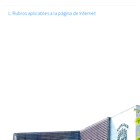
L. Rubros aplicables a la página de Internet