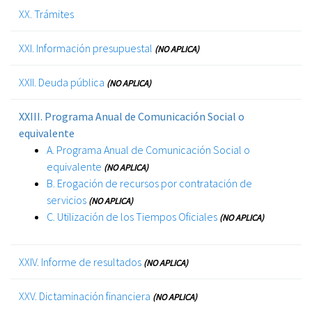
XX. Trámites
XXI. Información presupuestal
(NO APLICA)
XXII. Deuda pública
(NO APLICA)
XXIII. Programa Anual de Comunicación Social o
equivalente
A. Programa Anual de Comunicación Social o
equivalente
(NO APLICA)
B. Erogación de recursos por contratación de
servicios
(NO APLICA)
C. Utilización de los Tiempos Oficiales
(NO APLICA)
XXIV. Informe de resultados
(NO APLICA)
XXV. Dictaminación financiera
(NO APLICA)