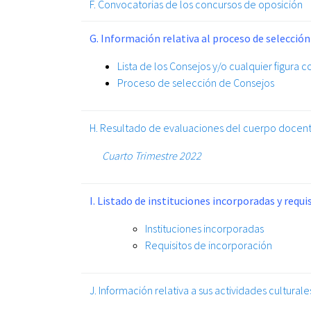
F. Convocatorias de los concursos de oposición
G. Información relativa al proceso de selección
Lista de los Consejos y/o cualquier figura 
Proceso de selección de Consejos
H. Resultado de evaluaciones del cuerpo docen
Cuarto Trimestre 2022
I. Listado de instituciones incorporadas y requ
Instituciones incorporadas
Requisitos de incorporación
J. Información relativa a sus actividades culturale