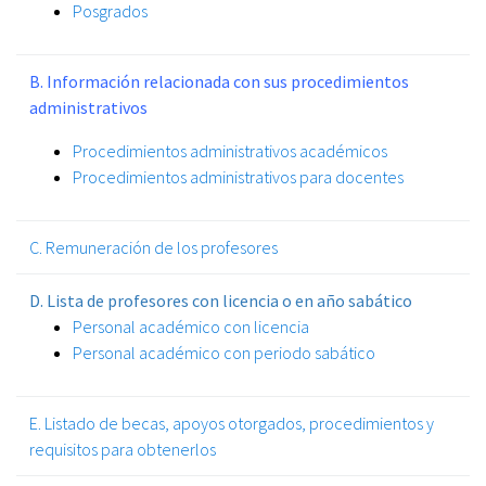
Posgrados
B. Información relacionada con sus procedimientos
administrativos
Procedimientos administrativos académicos
Procedimientos administrativos para docentes
C. Remuneración de los profesores
D. Lista de profesores con licencia o en año sabático
Personal académico con licencia
Personal académico con periodo sabático
E. Listado de becas, apoyos otorgados, procedimientos y
requisitos para obtenerlos