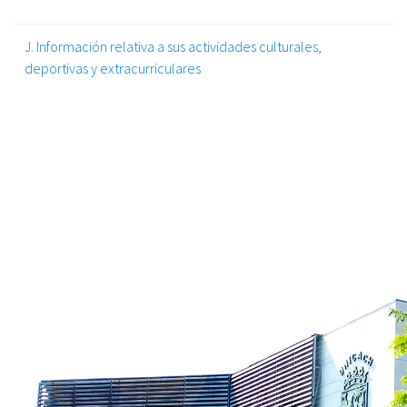
J. Información relativa a sus actividades culturales,
deportivas y extracurriculares