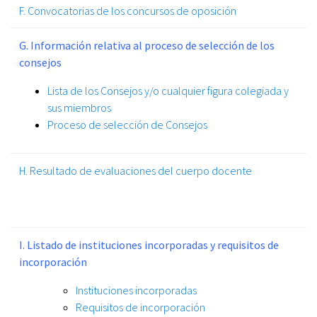
F. Convocatorias de los concursos de oposición
G. Información relativa al proceso de selección de los
consejos
Lista de los Consejos y/o cualquier figura colegiada y
sus miembros
Proceso de selección de Consejos
H. Resultado de evaluaciones del cuerpo docente
I. Listado de instituciones incorporadas y requisitos de
incorporación
Instituciones incorporadas
Requisitos de incorporación