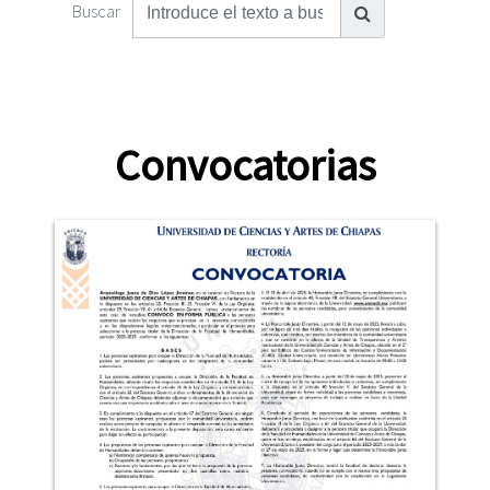
Buscar
Convocatorias